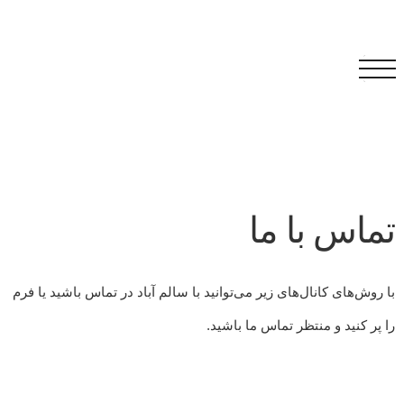
تماس با ما
با روش‌های کانال‌های زیر می‌توانید با سالم آباد در تماس باشید یا فرم
را پر کنید و منتظر تماس ما باشید.