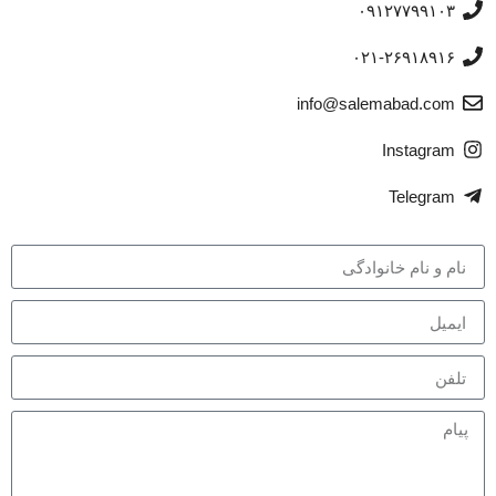
۰۹۱۲۷۷۹۹۱۰۳
۰۲۱-۲۶۹۱۸۹۱۶
info@salemabad.com
Instagram
Telegram