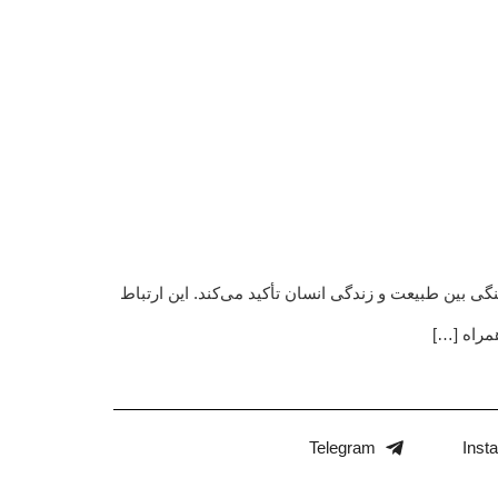
گی بین طبیعت و زندگی انسان تأکید می‌کند. این ارتباط
مراه […]
Telegram
Inst