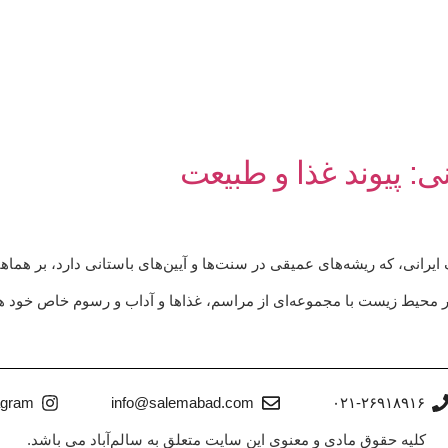
: پیوند غذا و طبیعت
یرانی، که ریشه‌های عمیقی در سنت‌ها و آیین‌های باستانی دارد، بر هماهن
 محیط زیست با مجموعه‌ای از مراسم، غذاها و آداب و رسوم خاص خود ه
agram
info@salemabad.com
۰۲۱-۲۶۹۱۸۹۱۶
کلیه حقوق مادی و معنوی این سایت متعلق به سالم‌آباد می باشد.