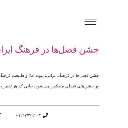
جشن فصل‌ها در فرهنگ ایرانی
جشن فصل‌ها در فرهنگ ایرانی: پیوند غذا و طبیعت فرهنگ ا
در جشن‌های فصلی منعکس می‌شود، جایی که هر تغییر در
۰۹۱۲۷۷۹۹۱۰۳